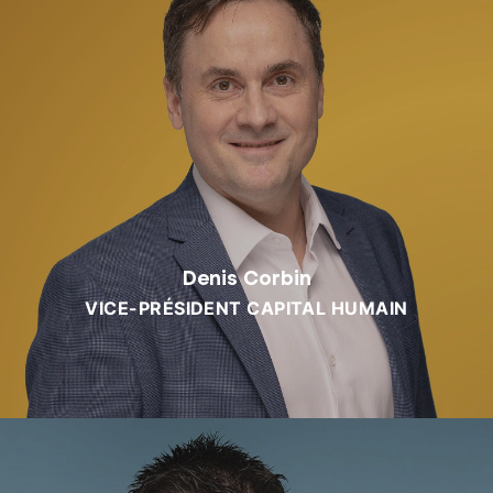
Denis Corbin
VICE-PRÉSIDENT CAPITAL HUMAIN