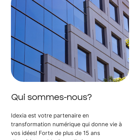
Qui sommes-nous?
Idexia est votre partenaire en
transformation numérique qui donne vie à
vos idées! Forte de plus de 15 ans