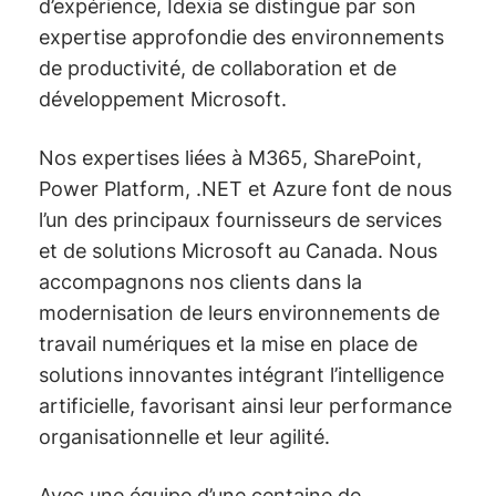
d’expérience, Idexia se distingue par son
expertise approfondie des environnements
de productivité, de collaboration et de
développement Microsoft.
Nos expertises liées à M365, SharePoint,
Power Platform, .NET et Azure font de nous
l’un des principaux fournisseurs de services
et de solutions Microsoft au Canada. Nous
accompagnons nos clients dans la
modernisation de leurs environnements de
travail numériques et la mise en place de
solutions innovantes intégrant l’intelligence
artificielle, favorisant ainsi leur performance
organisationnelle et leur agilité.
Avec une équipe d’une centaine de