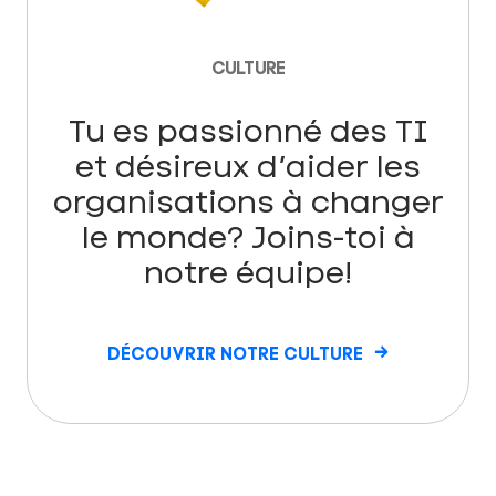
CULTURE
Tu es passionné des TI
et désireux d’aider les
organisations à changer
le monde? Joins-toi à
notre équipe!
DÉCOUVRIR NOTRE CULTURE