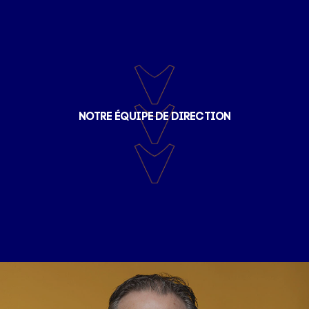
NOTRE ÉQUIPE DE DIRECTION