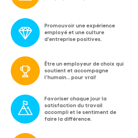
Promouvoir une expérience
employé et une culture
d’entreprise positives.
Être un employeur de choix qui
soutient et accompagne
l’humain… pour vrai!
Favoriser chaque jour la
satisfaction du travail
accompli et le sentiment de
faire la différence.