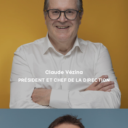
Claude Vézina
PRÉSIDENT ET CHEF DE LA DIRECTION