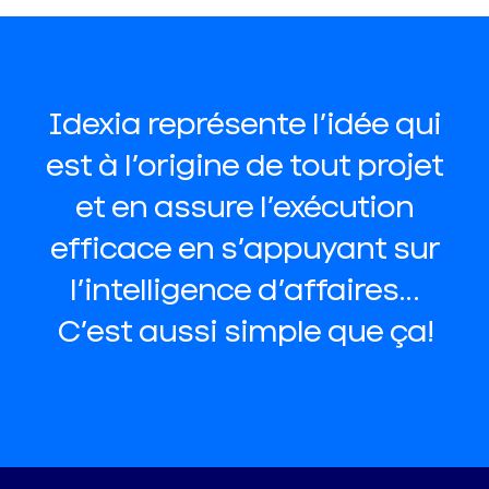
Idexia représente l’idée qui
est à l’origine de tout projet
et en assure l’exécution
efficace en s’appuyant sur
l’intelligence d’affaires…
C’est aussi simple que ça!