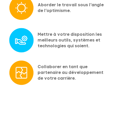
Aborder le travail sous l’angle
de l’optimisme.
Mettre à votre disposition les
meilleurs outils, systèmes et
technologies qui soient.
Collaborer en tant que
partenaire au développement
de votre carrière.