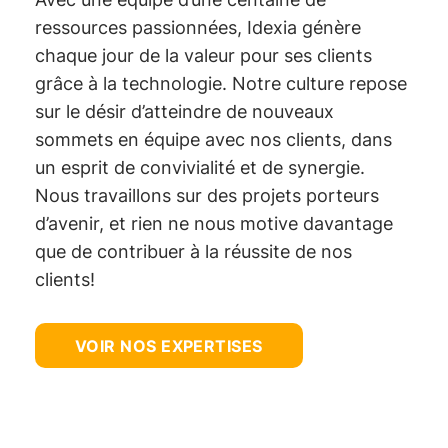
ressources passionnées, Idexia génère
chaque jour de la valeur pour ses clients
grâce à la technologie. Notre culture repose
sur le désir d’atteindre de nouveaux
sommets en équipe avec nos clients, dans
un esprit de convivialité et de synergie.
Nous travaillons sur des projets porteurs
d’avenir, et rien ne nous motive davantage
que de contribuer à la réussite de nos
clients!
VOIR NOS EXPERTISES