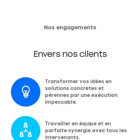
Nos engagements
Envers nos clients
Transformer vos idées en
solutions concrètes et
pérennes par une exécution
impeccable.
Travailler en équipe et en
parfaite synergie avec tous les
intervenants.