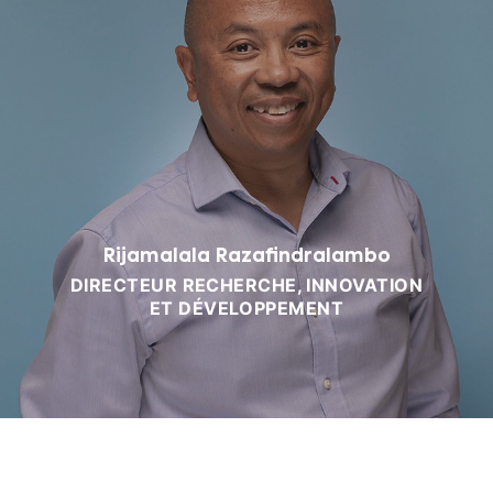
Rijamalala Razafindralambo
DIRECTEUR RECHERCHE, INNOVATION
ET DÉVELOPPEMENT