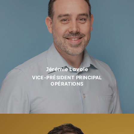
Jérémie Lavoie
VICE-PRÉSIDENT PRINCIPAL
OPÉRATIONS