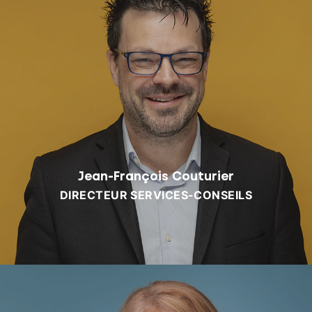
Jean-François Couturier
DIRECTEUR SERVICES-CONSEILS