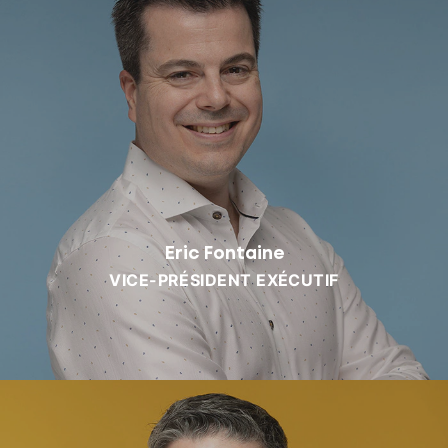
Eric Fontaine
VICE-PRÉSIDENT EXÉCUTIF