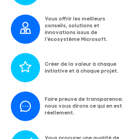
Vous offrir les meilleurs
conseils, solutions et
innovations issus de
l’écosystème Microsoft.
Créer de la valeur à chaque
initiative et à chaque projet.
Faire preuve de transparence;
nous vous dirons ce qui en est
réellement.
Vous procurer une qualité de