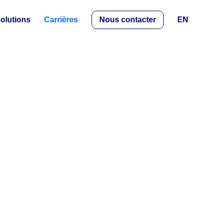
olutions
Carrières
Nous contacter
EN