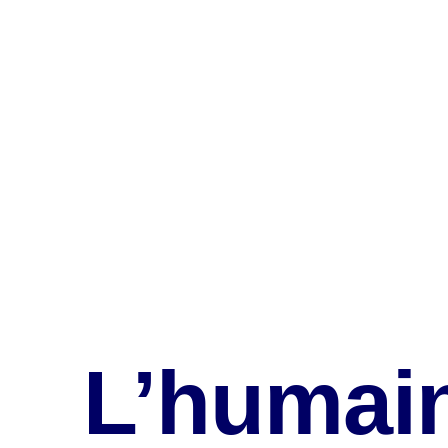
L’humain