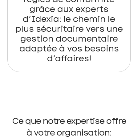
grâce aux experts
d’Idexia: le chemin le
plus sécuritaire vers une
gestion documentaire
adaptée à vos besoins
d’affaires!
Ce que notre expertise offre
à votre organisation: