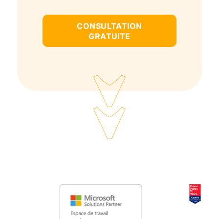
CONSULTATION
GRATUITE