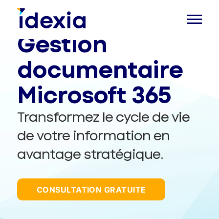
Gestion
documentaire
Microsoft 365
Transformez le cycle de vie
de votre information en
avantage stratégique.
CONSULTATION GRATUITE