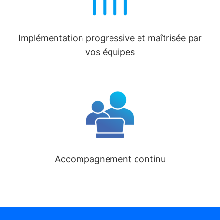
Implémentation progressive et maîtrisée par
vos équipes
Accompagnement continu