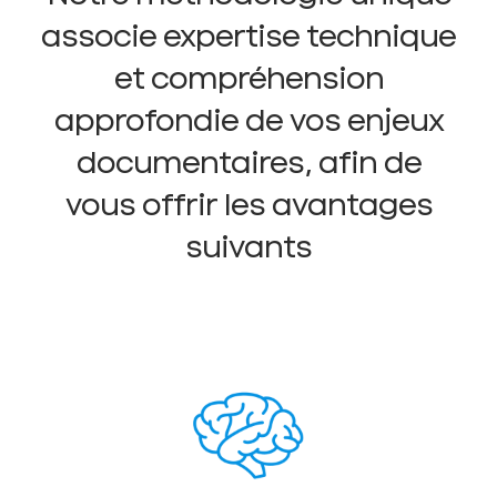
associe expertise technique
et compréhension
approfondie de vos enjeux
documentaires, afin de
vous offrir les avantages
suivants