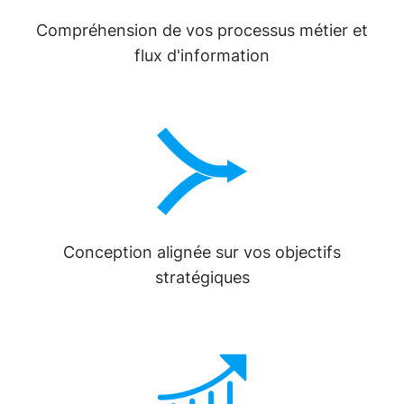
Compréhension de vos processus métier et
flux d'information
Conception alignée sur vos objectifs
stratégiques