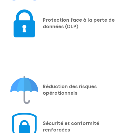
Protection face à la perte de
données (DLP)
Réduction des risques
opérationnels
Sécurité et conformité
renforcées