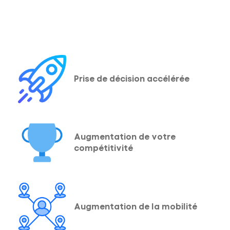
Prise de décision accélérée
Augmentation de votre
compétitivité
Augmentation de la mobilité