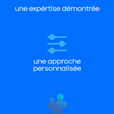
une expértise démontrée
une approche
personnalisée