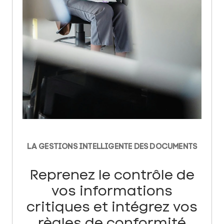
LA GESTIONS INTELLIGENTE DES DOCUMENTS
Reprenez le contrôle de
vos informations
critiques et intégrez vos
règles de conformité