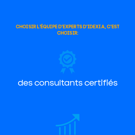
CHOISIR L'ÉQUIPE D'EXPERTS D'IDEXIA, C'EST
CHOISIR:
des consultants certifiés