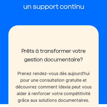
un support continu
Prêts à transformer votre
gestion documentaire?
Prenez rendez-vous dès aujourd’hui
pour une consultation gratuite et
découvrez comment Idexia peut vous
aider à renforcer votre compétitivité
grâce aux solutions documentaires.