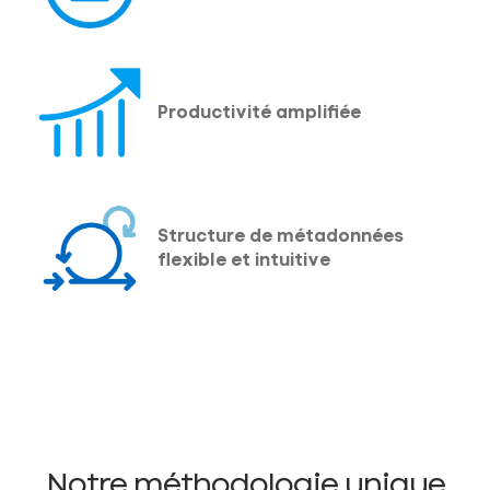
Productivité amplifiée
Structure de métadonnées
flexible et intuitive
Notre méthodologie unique